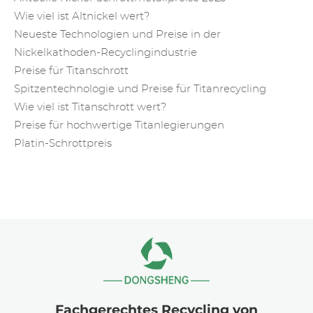
Wie viel ist Altnickel wert?
Neueste Technologien und Preise in der
Nickelkathoden-Recyclingindustrie
Preise für Titanschrott
Spitzentechnologie und Preise für Titanrecycling
Wie viel ist Titanschrott wert?
Preise für hochwertige Titanlegierungen
Platin-Schrottpreis
Fachgerechtes Recycling von