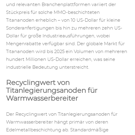
und relevanten Branchenplattformen variiert der
Stückpreis für solche
MMO-beschichteten
Titananoden
erheblich – von 10 US-Dollar für kleine
Sonderanfertigungen bis hin zu mehreren zehn US-
Dollar für große Industrieausführungen, wobei
Mengenrabatte verfügbar sind. Der globale Markt für
Titananoden wird bis 2025 ein Volumen von mehreren
hundert Millionen US-Dollar erreichen, was seine
industrielle Bedeutung unterstreicht.
Recyclingwert von
Titanlegierungsanoden für
Warmwasserbereiter
Der Recyclingwert von Titanlegierungsanoden für
Warmwasserbereiter hängt primär von deren
Edelmetallbeschichtung ab. Standardmäßige