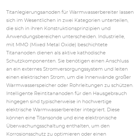
Titanlegierungsanoden für Warmwasserbereiter lassen
sich im Wesentlichen in zwei Kategorien unterteilen,
die sich in ihren Konstruktionsprinzipien und
Anwendungsbereichen unterscheiden. Industrielle,
mit MMO (Mixed Metal Oxide) beschichtete
Titananoden dienen als aktive kathodische
Schutzkomponenten. Sie benötigen einen Anschluss
an ein externes Stromversorgungssystem und leiten
einen elektrischen Strom, um die Innenwände großer
Warmwasserspeicher oder Rohrleitungen zu schützen.
Intelligente
Reintitananoden
für den Hausgebrauch
hingegen sind typischerweise in hochwertige
elektrische Warmwasserbereiter integriert. Diese
können eine Titansonde und eine elektronische
Überwachungsschaltung enthalten, um den
Korrosionsschutz zu optimieren oder einen