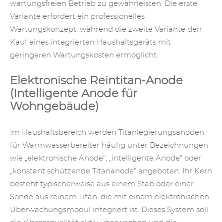
wartungsfreien Betrieb zu gewährleisten. Die erste
Variante erfordert ein professionelles
Wartungskonzept, während die zweite Variante den
Kauf eines integrierten Haushaltsgeräts mit
geringeren Wartungskosten ermöglicht.
Elektronische Reintitan-Anode
(Intelligente Anode für
Wohngebäude)
Im Haushaltsbereich werden Titanlegierungsanoden
für Warmwasserbereiter häufig unter Bezeichnungen
wie „elektronische Anode“, „intelligente Anode“ oder
„konstant schützende Titananode“ angeboten. Ihr Kern
besteht typischerweise aus einem Stab oder einer
Sonde aus reinem Titan, die mit einem elektronischen
Überwachungsmodul integriert ist. Dieses System soll