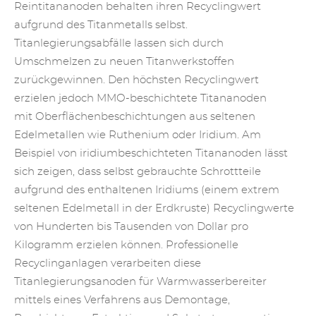
Reintitananoden behalten ihren Recyclingwert
aufgrund des Titanmetalls selbst.
Titanlegierungsabfälle lassen sich durch
Umschmelzen zu neuen Titanwerkstoffen
zurückgewinnen. Den höchsten Recyclingwert
erzielen jedoch MMO-beschichtete Titananoden
mit
Oberflächenbeschichtungen
aus seltenen
Edelmetallen wie Ruthenium oder Iridium. Am
Beispiel von iridiumbeschichteten Titananoden lässt
sich zeigen, dass selbst gebrauchte Schrottteile
aufgrund des enthaltenen Iridiums (einem extrem
seltenen Edelmetall in der Erdkruste) Recyclingwerte
von Hunderten bis Tausenden von Dollar pro
Kilogramm erzielen können. Professionelle
Recyclinganlagen verarbeiten diese
Titanlegierungsanoden für Warmwasserbereiter
mittels eines Verfahrens aus Demontage,