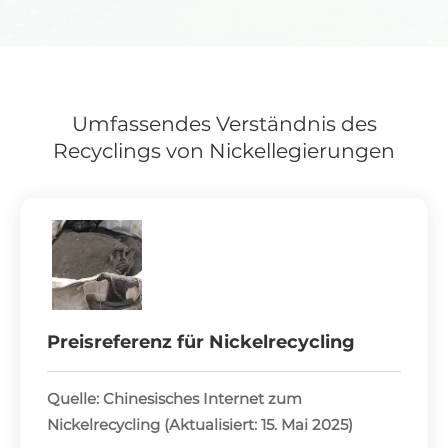
Umfassendes Verständnis des
Recyclings von Nickellegierungen
Preisreferenz für Nickelrecycling
Quelle: Chinesisches Internet zum
Nickelrecycling (Aktualisiert: 15. Mai 2025)