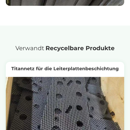
Verwandt
Recycelbare Produkte
Titannetz für die Leiterplattenbeschichtung