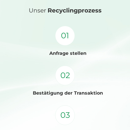
Unser
Recyclingprozess
01
Anfrage stellen
02
Bestätigung der Transaktion
03