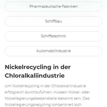
Pharmazeutische Fabriken
Schiffbau
Schiffstechnik
Automobilindustrie
Nickelrecycling in der
Chloralkaliindustrie
Um Nickelrecycling in der Chloralkaliindustrie
erfolgreich durchzuführen, müssen Nickel- oder
Nickellegierungsbestandteile bekannt sein. Das
Nickellegierungsrecycling konzentriert sich