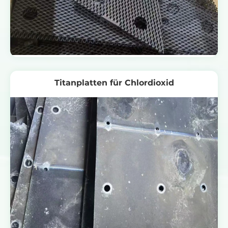
Titanplatten für Chlordioxid