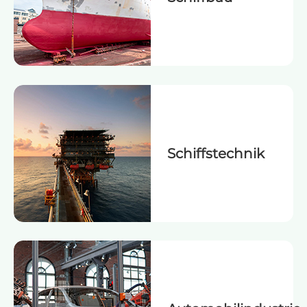
Schiffstechnik