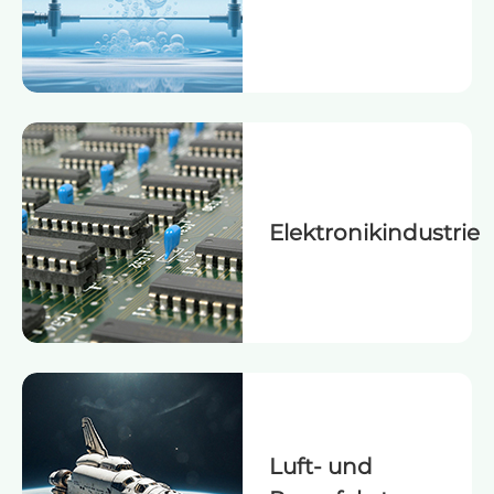
Elektronikindustrie
Luft- und