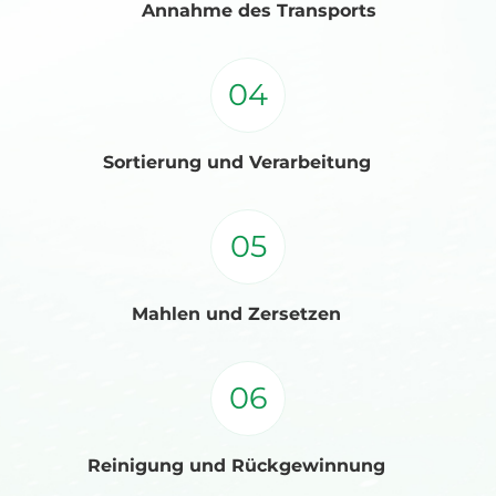
Annahme des Transports
04
Sortierung und Verarbeitung
05
Mahlen und Zersetzen
06
Reinigung und Rückgewinnung