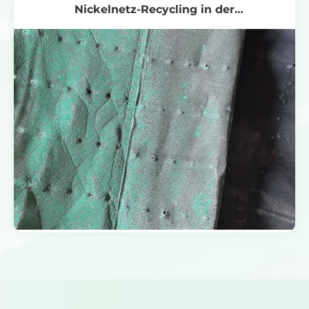
Nickelnetz-Recycling in der
Chloralkaliindustrie