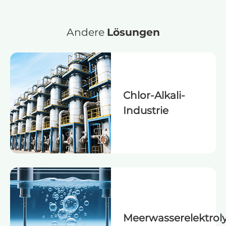
Andere
Lösungen
Chlor-Alkali-
Industrie
Meerwasserelektrol