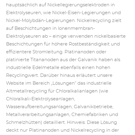
hauptsächlich auf Nickellegierungselektroden in
Elektrolyseuren, wie Nickel-Eisen-Legierungen und
Nickel-Molybdän-Legierungen. Nickelrecycling zielt
auf Beschichtungen in Ionenmembran-
Elektrolyseuren ab – einige verwenden nickelbasierte
Beschichtungen für höhere Rostbeständigkeit und
effizientere Stromleitung. Platinanoden oder
platinierte Titananoden aus der Galvanik haben als
industrielle Edelmetalle ebenfalls einen hohen
Recyclingwert. Darüber hinaus erläutert unsere
Website im Bereich „Lösungen“ das industrielle
Altmetallrecycling für Chloralkalianlagen (wie
Chloralkali-Elektrolyseanlagen,
Wasseraufbereitungsanlagen, Galvanikbetriebe,
Metallverarbeitungsanlagen, Chemiefabriken und
Schmelzhütten) detailliert. Hinweis: Diese Lösung
deckt nur Platinanoden und Nickelrecycling in der