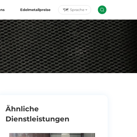
Sprache
uns
Edelmetallpreise
Ähnliche
Dienstleistungen