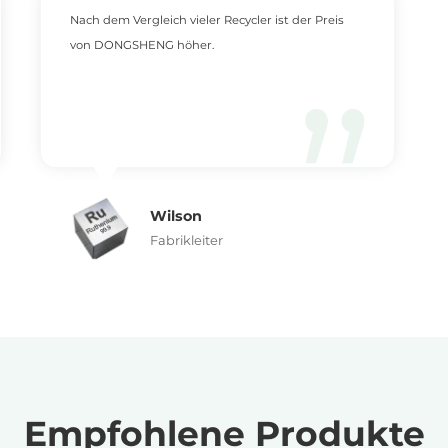
Nach dem Vergleich vieler Recycler ist der Preis
von DONGSHENG höher.
Wilson
Fabrikleiter
Empfohlene Produkte