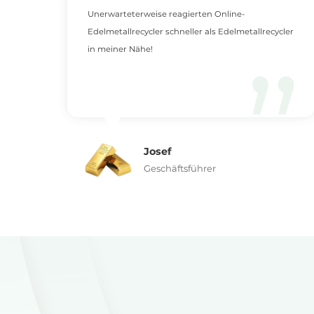
Unerwarteterweise reagierten Online-
Edelmetallrecycler schneller als Edelmetallrecycler
s
in meiner Nähe!
Josef
Geschäftsführer