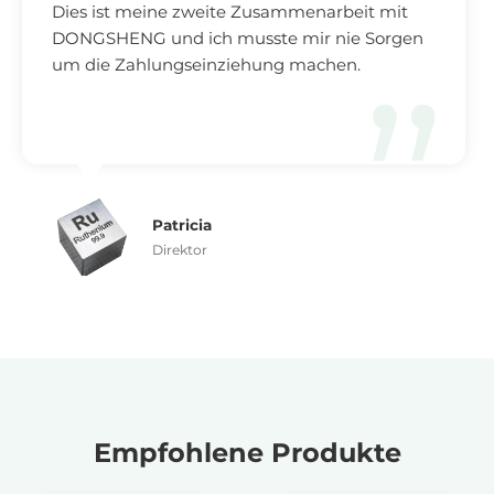
Dies ist meine zweite Zusammenarbeit mit
DONGSHENG und ich musste mir nie Sorgen
um die Zahlungseinziehung machen.
Patricia
Direktor
Empfohlene Produkte