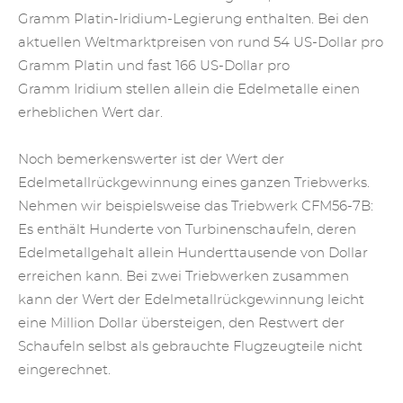
Gramm Platin-Iridium-Legierung enthalten. Bei den
aktuellen Weltmarktpreisen von rund 54 US-Dollar pro
Gramm Platin und fast 166 US-Dollar pro
Gramm
Iridium
stellen allein die Edelmetalle einen
erheblichen Wert dar.
Noch bemerkenswerter ist der Wert
der
Edelmetallrückgewinnung
eines ganzen Triebwerks.
Nehmen wir beispielsweise das Triebwerk CFM56-7B:
Es enthält Hunderte von Turbinenschaufeln, deren
Edelmetallgehalt allein Hunderttausende von Dollar
erreichen kann. Bei zwei Triebwerken zusammen
kann der Wert der Edelmetallrückgewinnung leicht
eine Million Dollar übersteigen, den Restwert der
Schaufeln selbst als gebrauchte Flugzeugteile nicht
eingerechnet.