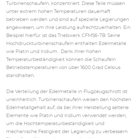
Turbinenschaufeln, konzentriert. Diese Teile müssen
unter extrem hohen Temperaturen dauerhaft
betrieben werden und sind auf spezielle Legierungen
angewiesen, um ihre Leistung aufrechtzuerhalten. Ein
Beispiel hierfür ist das Triebwerk CFM56-7B: Seine
Hochdruckturbinenschaufeln enthalten Edelmetalle
wie
Platin und Iridium
. Dank ihrer hohen
Temperaturbeständigkeit können die Schaufeln
Betriebstemperaturen von über 1600 Grad Celsius
standhalten.
Die Verteilung der Edelmetalle in Flugzeugschrott ist
uneinheitlich. Turbinenschaufeln weisen den höchsten
Edelmetallgehalt auf, da bei ihrer Herstellung seltene
Elemente wie Platin und Iridium verwendet werden,
um die
Hochtemperaturbeständigkeit
und
mechanische Festigkeit der Legierung zu verbessern.