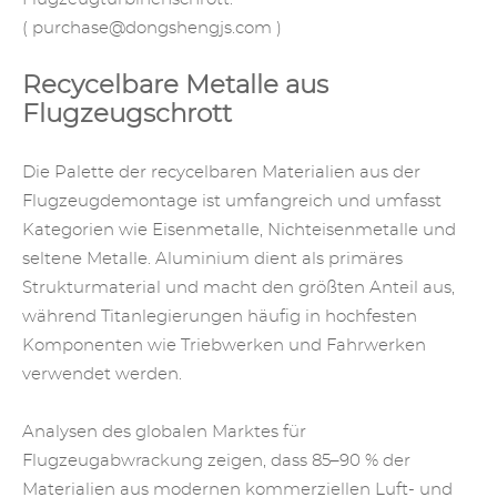
(
purchase@dongshengjs.com
)
Recycelbare Metalle aus
Flugzeugschrott
Die Palette der recycelbaren Materialien aus der
Flugzeugdemontage ist umfangreich und umfasst
Kategorien wie Eisenmetalle, Nichteisenmetalle und
seltene Metalle. Aluminium dient als primäres
Strukturmaterial und macht den größten Anteil aus,
während Titanlegierungen häufig in hochfesten
Komponenten wie Triebwerken und Fahrwerken
verwendet werden.
Analysen des globalen Marktes für
Flugzeugabwrackung zeigen, dass 85–90 % der
Materialien aus modernen kommerziellen Luft- und