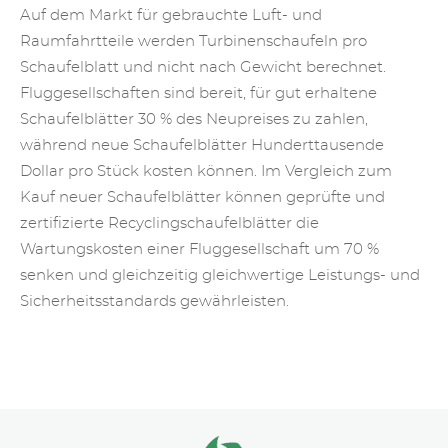
Auf dem Markt für gebrauchte Luft- und
Raumfahrtteile werden Turbinenschaufeln pro
Schaufelblatt und nicht nach Gewicht berechnet.
Fluggesellschaften sind bereit, für gut erhaltene
Schaufelblätter 30 % des Neupreises zu zahlen,
während neue Schaufelblätter Hunderttausende
Dollar pro Stück kosten können. Im Vergleich zum
Kauf neuer Schaufelblätter können geprüfte und
zertifizierte Recyclingschaufelblätter die
Wartungskosten einer Fluggesellschaft um 70 %
senken und gleichzeitig gleichwertige Leistungs- und
Sicherheitsstandards gewährleisten.