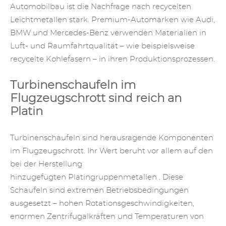
Automobilbau ist die Nachfrage nach recycelten
Leichtmetallen stark. Premium-Automarken wie Audi,
BMW und Mercedes-Benz verwenden Materialien in
Luft- und Raumfahrtqualität – wie beispielsweise
recycelte Kohlefasern – in ihren Produktionsprozessen.
Turbinenschaufeln im
Flugzeugschrott sind reich an
Platin
Turbinenschaufeln sind herausragende Komponenten
im Flugzeugschrott. Ihr Wert beruht vor allem auf den
bei der Herstellung
hinzugefügten
Platingruppenmetallen
. Diese
Schaufeln sind extremen Betriebsbedingungen
ausgesetzt – hohen Rotationsgeschwindigkeiten,
enormen Zentrifugalkräften und Temperaturen von