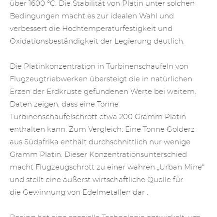
über 1600 °C. Die Stabilität von Platin unter solchen
Bedingungen macht es zur idealen Wahl und
verbessert die Hochtemperaturfestigkeit und
Oxidationsbeständigkeit der Legierung deutlich.
Die Platinkonzentration in Turbinenschaufeln von
Flugzeugtriebwerken übersteigt die in natürlichen
Erzen der Erdkruste gefundenen Werte bei weitem.
Daten zeigen, dass eine Tonne
Turbinenschaufelschrott etwa 200 Gramm Platin
enthalten kann. Zum Vergleich: Eine Tonne Golderz
aus Südafrika enthält durchschnittlich nur wenige
Gramm Platin. Dieser Konzentrationsunterschied
macht Flugzeugschrott zu einer wahren „Urban Mine“
und stellt eine äußerst wirtschaftliche Quelle für
die
Gewinnung von Edelmetallen
dar .