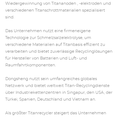
Wiedergewinnung
von Titananoden
,
-elektroden
und
verschiedenen Titanschrottmaterialien spezialisiert
sind.
Das Unternehmen nutzt eine firmeneigene
Technologie zur Schmelzsalzelektrolyse, um
verschiedene Materialien auf Titanbasis effizient zu
verarbeiten und bietet zuverlässige Recyclinglösungen
für Hersteller von Batterien und Luft- und
Raumfahrtkomponenten.
Dongsheng nutzt sein umfangreiches globales
Netzwerk und bietet weltweit Titan-Recyclingdienste
über Industriekettenzentren in Singapur, den USA, der
Türkei, Spanien, Deutschland und Vietnam an.
Als größter Titanrecycler steigert das Unternehmen