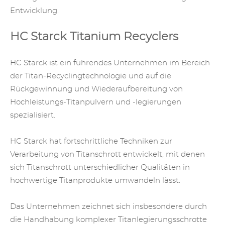
Entwicklung.
HC Starck Titanium Recyclers
HC Starck ist ein führendes Unternehmen im Bereich
der Titan-Recyclingtechnologie und auf die
Rückgewinnung und Wiederaufbereitung von
Hochleistungs-Titanpulvern und -legierungen
spezialisiert.
HC Starck hat fortschrittliche Techniken zur
Verarbeitung von Titanschrott entwickelt, mit denen
sich
Titanschrott
unterschiedlicher Qualitäten in
hochwertige Titanprodukte umwandeln lässt.
Das Unternehmen zeichnet sich insbesondere durch
die Handhabung komplexer Titanlegierungsschrotte