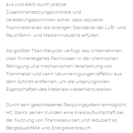
aus und stellt durch präzise
Zusammensetzungskontrolle und
Veredelungstechniken sicher, dass recycelte
Titanmaterialien die strengen Standards der Luft- und
Raumfahrt- und Medizinindustrie erfüllen.
Als größter Titan-Recycler verfügt das Unternehmen
über firmeneigenes Fachwissen in der chemischen
Reinigung und mechanischen Verarbeitung von
Titanmetall und kann Verunreinigungen effektiv aus
dem Schrott entfernen, um die ursprünglichen
Eigenschaften des Materials wiederherzustellen.
Durch sein geschlossenes Recyclingsystem ermöglicht
HC Starck seinen Kunden eine Kreislaufwirtschaft bei
der Nutzung von Titanressourcen und reduziert so
Bergbauabfälle und Energieverbrauch.