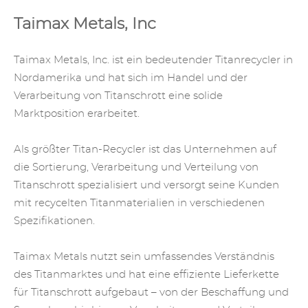
Taimax Metals, Inc
Taimax Metals, Inc. ist ein bedeutender Titanrecycler in
Nordamerika und hat sich im Handel und der
Verarbeitung von Titanschrott eine solide
Marktposition erarbeitet.
Als größter Titan-Recycler ist das Unternehmen auf
die Sortierung, Verarbeitung und Verteilung von
Titanschrott spezialisiert und versorgt seine Kunden
mit recycelten Titanmaterialien in verschiedenen
Spezifikationen.
Taimax Metals nutzt sein umfassendes Verständnis
des Titanmarktes und hat eine effiziente Lieferkette
für Titanschrott aufgebaut – von der Beschaffung und