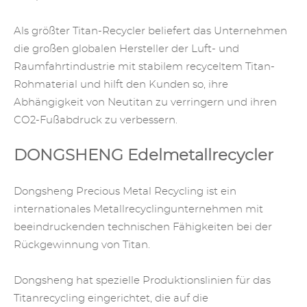
Als größter Titan-Recycler beliefert das Unternehmen
die großen globalen Hersteller der Luft- und
Raumfahrtindustrie mit stabilem recyceltem Titan-
Rohmaterial und hilft den Kunden so, ihre
Abhängigkeit von Neutitan zu verringern und ihren
CO2-Fußabdruck zu verbessern.
DONGSHENG Edelmetallrecycler
Dongsheng
Precious Metal Recycling
ist ein
internationales Metallrecyclingunternehmen mit
beeindruckenden technischen Fähigkeiten bei der
Rückgewinnung von Titan.
Dongsheng hat spezielle Produktionslinien für das
Titanrecycling eingerichtet, die auf die