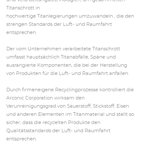
Titanschrott in
hochwertige
Titanlegierungen
umzuwandeln , die den
strengen Standards der Luft- und Raumfahrt
entsprechen.
Der vom Unternehmen verarbeitete Titanschrott
umfasst hauptsächlich Titanabfälle, Späne und
ausrangierte Komponenten, die bei der Herstellung
von Produkten für die Luft- und Raumfahrt anfallen.
Durch firmeneigene Recyclingprozesse kontrolliert die
Arconic Corporation wirksam den
Verunreinigungsgrad von Sauerstoff, Stickstoff, Eisen
und anderen Elementen im Titanmaterial und stellt so
sicher, dass die recycelten Produkte den
Qualitätsstandards der Luft- und Raumfahrt
entsprechen.