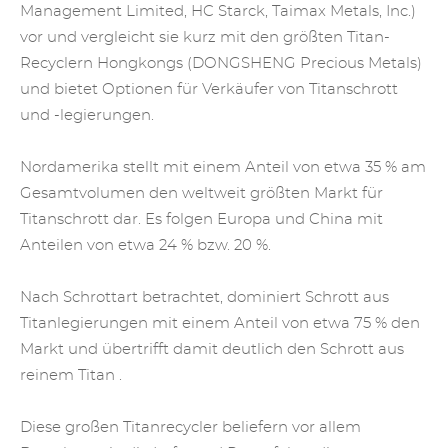
Management Limited, HC Starck, Taimax Metals, Inc.)
vor und vergleicht sie kurz mit den größten Titan-
Recyclern Hongkongs (DONGSHENG Precious Metals)
und bietet Optionen für Verkäufer von Titanschrott
und -legierungen.
Nordamerika stellt mit einem Anteil von etwa 35 % am
Gesamtvolumen den weltweit größten Markt für
Titanschrott dar. Es folgen Europa und China mit
Anteilen von etwa 24 % bzw. 20 %.
Nach Schrottart betrachtet, dominiert Schrott aus
Titanlegierungen mit einem Anteil von etwa 75 % den
Markt und übertrifft damit deutlich
den Schrott aus
reinem Titan
.
Diese großen Titanrecycler beliefern vor allem