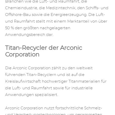
Branchen wie die Luft- und Raumfahrt, die
Chemieindustrie, die Medizintechnik, den Schiffs- und
Offshore-Bau sowie die Energieerzeugung. Die Luft-
und Raumfahrt stellt mit einem Marktanteil von über
50 % den größten nachgelagerten
Anwendungsbereich dar.
Titan-Recycler der Arconic
Corporation
Die Arconic Corporation zählt zu den weltweit
führenden Titan-Recyclern und ist auf die
Kreislaufwirtschaft hochwertiger Titanmaterialien für
die Luft- und Raumfahrt sowie für industrielle
Anwendungen spezialisiert.
Arconic Corporation nutzt fortschrittliche Schmelz-
und Verarbeitungstechnologien, um gesammelten