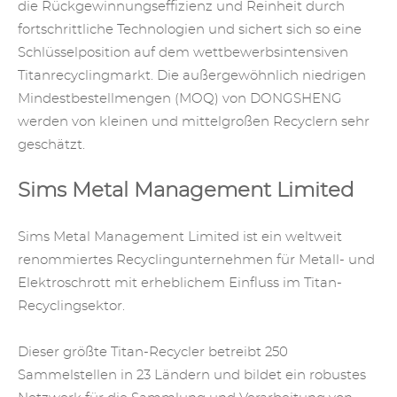
die Rückgewinnungseffizienz und Reinheit durch
fortschrittliche Technologien und sichert sich so eine
Schlüsselposition auf dem wettbewerbsintensiven
Titanrecyclingmarkt. Die außergewöhnlich niedrigen
Mindestbestellmengen (MOQ) von DONGSHENG
werden von kleinen und mittelgroßen Recyclern sehr
geschätzt.
Sims Metal Management Limited
Sims Metal Management Limited ist ein weltweit
renommiertes Recyclingunternehmen für Metall- und
Elektroschrott mit erheblichem Einfluss im Titan-
Recyclingsektor.
Dieser größte Titan-Recycler betreibt 250
Sammelstellen in 23 Ländern und bildet ein robustes